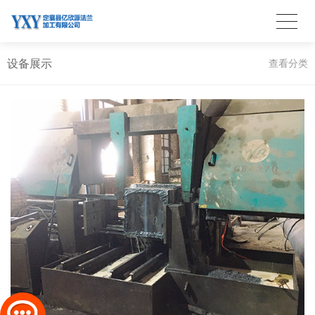
设备展示
查看分类