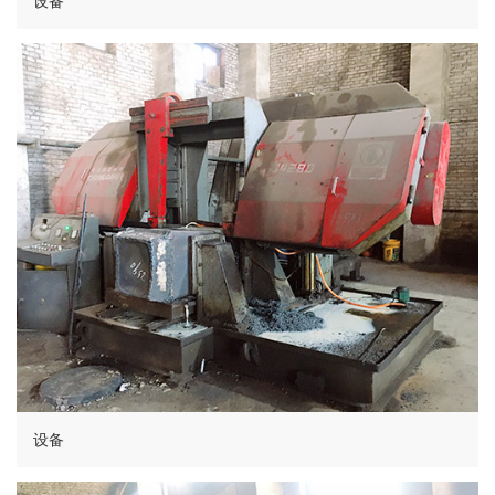
设备
设备