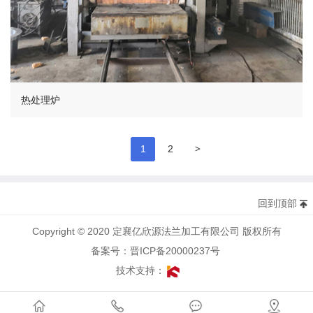
热处理炉
>
1
2
回到顶部
Copyright © 2020 定襄亿欣源法兰加工有限公司 版权所有
备案号：晋ICP备20000237号
技术支持：