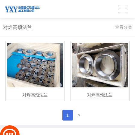
对焊高颈法兰
查看分类
对焊高颈法兰
对焊高颈法兰
>
1