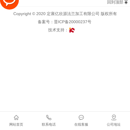
回到顶部
Copyright © 2020 定襄亿欣源法兰加工有限公司 版权所有
备案号：晋ICP备20000237号
技术支持：
网站首页
联系电话
在线客服
公司地址