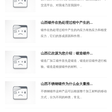
交流平台。对我省乃至我国中...
山西锻件在热处理过程中产生的...
锻件在热处理过程中产生的内应力有热应力和相变
应力，它们的形成原因和作用...
山西亿欣源为您介绍：锻造锻件...
锻造厂加工锻件首先是锻造，锻造好后锻件进行检
验。锻造是根据锻件的材料、...
山西不锈钢锻件为什么会大量推...
不锈钢锻件这种产品可以根据整个加工材料的移动
方式，分为不同的种类，常见...